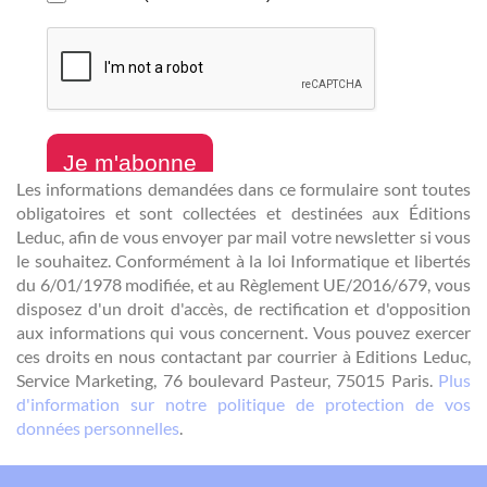
Les informations demandées dans ce formulaire sont toutes
obligatoires et sont collectées et destinées aux Éditions
Leduc, afin de vous envoyer par mail votre newsletter si vous
le souhaitez. Conformément à la loi Informatique et libertés
du 6/01/1978 modifiée, et au Règlement UE/2016/679, vous
disposez d'un droit d'accès, de rectification et d'opposition
aux informations qui vous concernent. Vous pouvez exercer
ces droits en nous contactant par courrier à Editions Leduc,
Service Marketing, 76 boulevard Pasteur, 75015 Paris.
Plus
d'information sur notre politique de protection de vos
données personnelles
.