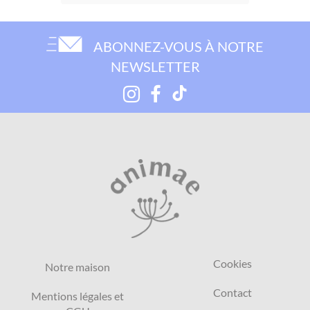
ABONNEZ-VOUS À NOTRE
NEWSLETTER
Cookies
Notre maison
Contact
Mentions légales et