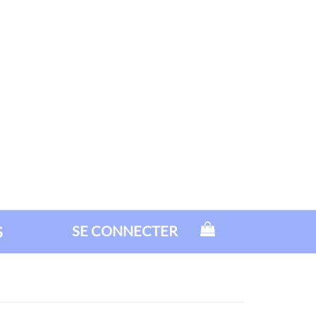
S
SE CONNECTER