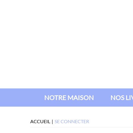
NOTRE MAISON
NOS L
ACCUEIL
SE CONNECTER