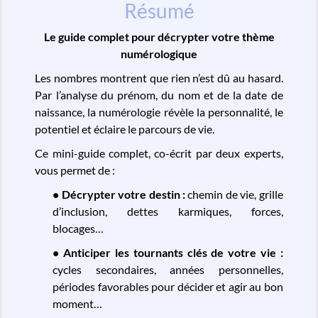
Résumé
Le guide complet pour décrypter votre thème
numérologique
Les nombres montrent que rien n’est dû au hasard.
Par l’analyse du prénom, du nom et de la date de
naissance, la numérologie révèle la personnalité, le
potentiel et éclaire le parcours de vie.
Ce mini-guide complet, co-écrit par deux experts,
vous permet de :
• Décrypter votre destin :
chemin de vie, grille
d’inclusion, dettes karmiques, forces,
blocages…
• Anticiper les tournants clés de votre vie :
cycles secondaires, années personnelles,
périodes favorables pour décider et agir au bon
moment…