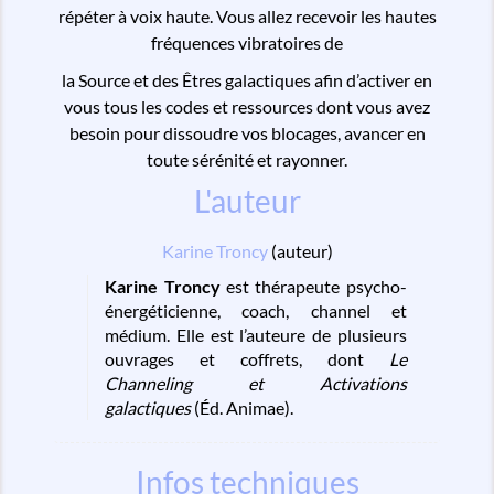
répéter à voix haute. Vous allez recevoir les hautes
fréquences vibratoires de
la Source et des Êtres galactiques afin d’activer en
vous tous les codes et ressources dont vous avez
besoin pour dissoudre vos blocages, avancer en
toute sérénité et rayonner.
L'auteur
Karine Troncy
(auteur)
Karine Troncy
est thérapeute psycho-
énergéticienne, coach, channel et
médium. Elle est l’auteure de plusieurs
ouvrages et coffrets, dont
Le
Channeling et Activations
galactiques
(Éd. Animae).
Infos techniques