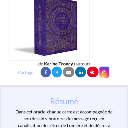
de
Karine Troncy
(auteur)
Résumé
Dans cet oracle, chaque carte est accompagnée de
son dessin vibratoire, du message reçu en
canalisation des êtres de Lumière et du décret à