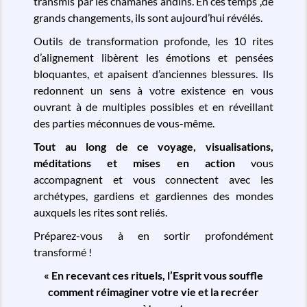
transmis par les chamanes andins. En ces temps ,de
grands changements, ils sont aujourd’hui révélés.
Outils de transformation profonde, les 10 rites
d’alignement libèrent les émotions et pensées
bloquantes, et apaisent d’anciennes blessures. Ils
redonnent un sens à votre existence en vous
ouvrant à de multiples possibles et en réveillant
des parties méconnues de vous-même.
Tout au long de ce voyage, visualisations,
méditations et mises en action
vous
accompagnent et vous connectent avec les
archétypes, gardiens et gardiennes des mondes
auxquels les rites sont reliés.
Préparez-vous à en sortir profondément
transformé !
« En recevant ces rituels, l’Esprit vous souffle
comment réimaginer votre vie et la recréer