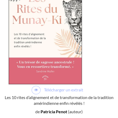
Télécharger un extrait
Les 10 rites d’alignement et de transformation de la tradition
amérindienne enfin révélés !
de
Patricia Penot
(auteur)