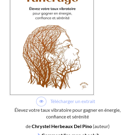
Télécharger un extrait
Élevez votre taux vibratoire pour gagner en énergie,
confiance et sérénité
de
Chrystel Herbeaux Del Pino
(auteur)