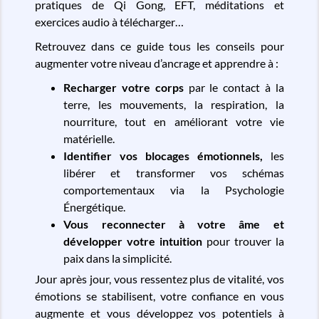
pratiques de Qi Gong, EFT, méditations et
exercices audio à télécharger…
Retrouvez dans ce guide tous les conseils pour
augmenter votre niveau d’ancrage et apprendre à :
Recharger votre corps
par le contact à la
terre, les mouvements, la respiration, la
nourriture, tout en améliorant votre vie
matérielle.
Identifier vos blocages émotionnels,
les
libérer et transformer vos schémas
comportementaux via la Psychologie
Énergétique.
Vous reconnecter à votre âme et
développer votre intuition
pour trouver la
paix dans la simplicité.
Jour après jour, vous ressentez plus de vitalité, vos
émotions se stabilisent, votre confiance en vous
augmente et vous développez vos potentiels à