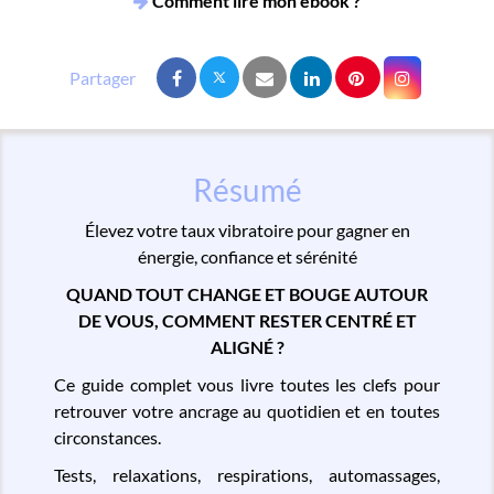
Comment lire mon ebook ?
Résumé
Élevez votre taux vibratoire pour gagner en
énergie, confiance et sérénité
QUAND TOUT CHANGE ET BOUGE AUTOUR
DE VOUS, COMMENT RESTER CENTRÉ ET
ALIGNÉ ?
Ce guide complet vous livre toutes les clefs pour
retrouver votre ancrage au quotidien et en toutes
circonstances.
Tests, relaxations, respirations, automassages,