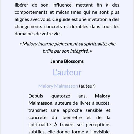
libérer de son influence, mettant fin à des
comportements et mécanismes qui ne sont plus
alignés avec vous. Ce guide est une invitation à des
changements concrets et durables dans tous les
domaines de votre vie.
« Malory incarne pleinement sa spiritualité, elle
brille par son intégrité. »
Jenna Blossoms
L'auteur
Malory Malmasson
(auteur)
Depuis quatorze ans,
Malory
Malmasson
,
auteure de livres à succès,
transmet une approche sensible et
concrète du bien-être et de la
spiritualité. À travers ses perceptions
subtiles, elle donne forme à l’invisible,