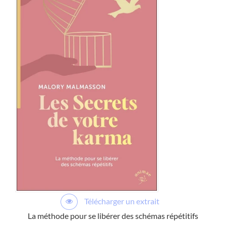
Télécharger un extrait
La méthode pour se libérer des schémas répétitifs