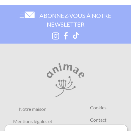
ABONNEZ-VOUS À NOTRE
NEWSLETTER
Cookies
Notre maison
Contact
Mentions légales et
CGU