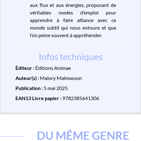
aux flux et aux énergies, proposant de
véritables modes d’emploi pour
apprendre à faire alliance avec ce
monde subtil qui nous entoure et que
l’on peine souvent à appréhender.
Infos techniques
Éditeur :
Éditions Animae
Auteur(s) :
Malory Malmasson
Publication :
5 mai 2025
EAN13 Livre papier :
9782385641306
DU MÊME GENRE