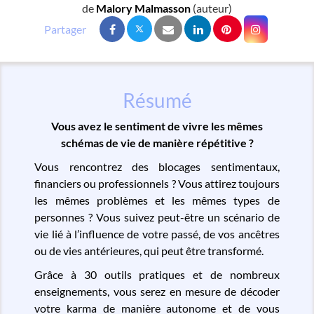
de
Malory Malmasson
(auteur)
Résumé
Vous avez le sentiment de vivre les mêmes
schémas de vie de manière répétitive ?
Vous rencontrez des blocages sentimentaux,
financiers ou professionnels ? Vous attirez toujours
les mêmes problèmes et les mêmes types de
personnes ? Vous suivez peut-être un scénario de
vie lié à l’influence de votre passé, de vos ancêtres
ou de vies antérieures, qui peut être transformé.
Grâce à 30 outils pratiques et de nombreux
enseignements, vous serez en mesure de décoder
votre karma de manière autonome et de vous