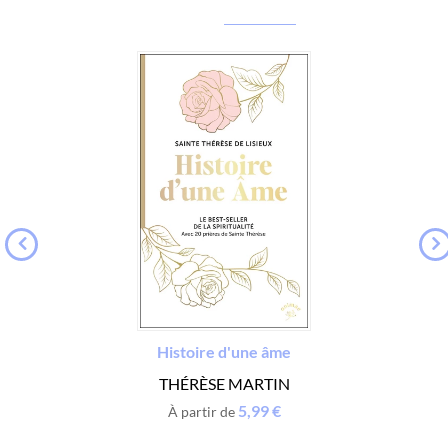
Histoire d'une âme
THÉRÈSE MARTIN
5,99 €
À partir de