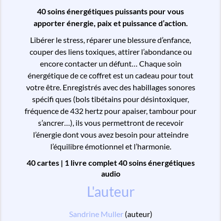
40 soins énergétiques puissants pour vous
apporter énergie, paix et puissance d’action.
Libérer le stress, réparer une blessure d’enfance,
couper des liens toxiques, attirer l’abondance ou
encore contacter un défunt… Chaque soin
énergétique de ce coffret est un cadeau pour tout
votre être. Enregistrés avec des habillages sonores
spécifi ques (bols tibétains pour désintoxiquer,
fréquence de 432 hertz pour apaiser, tambour pour
s’ancrer…), ils vous permettront de recevoir
l’énergie dont vous avez besoin pour atteindre
l’équilibre émotionnel et l’harmonie.
40 cartes | 1 livre complet 40 soins énergétiques
audio
L'auteur
Sandrine Muller
(auteur)