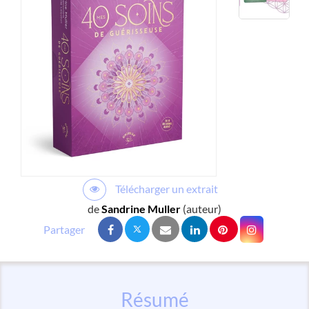
Télécharger un extrait
de
Sandrine Muller
(auteur)
Résumé