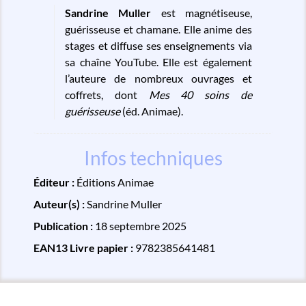
Sandrine Muller
est magnétiseuse,
guérisseuse et chamane. Elle anime des
stages et diffuse ses enseignements via
sa chaîne YouTube. Elle est également
l’auteure de nombreux ouvrages et
coffrets, dont
Mes 40 soins de
guérisseuse
(éd. Animae).
Infos techniques
Éditeur :
Éditions Animae
Auteur(s) :
Sandrine Muller
Publication :
18 septembre 2025
EAN13 Livre papier :
9782385641481