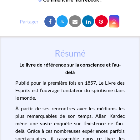
Résumé
Le livre de référence sur la conscience et l’au-
delà
Publié pour la première fois en 1857, Le Livre des
Esprits est l’ouvrage fondateur du spiritisme dans
le monde.
À partir de ses rencontres avec les médiums les
plus remarquables de son temps, Allan Kardec
mène une vaste enquête sur l’existence de l’au-
delà. Grâce à ces nombreuses expériences parfois
spectaculaires, il rassemble dans ce livre les