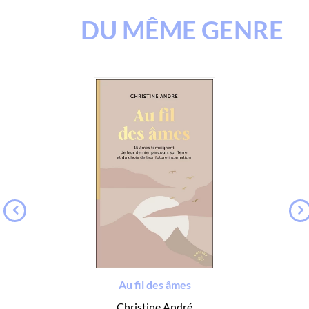
DU MÊME GENRE
Au fil des âmes
Christine André