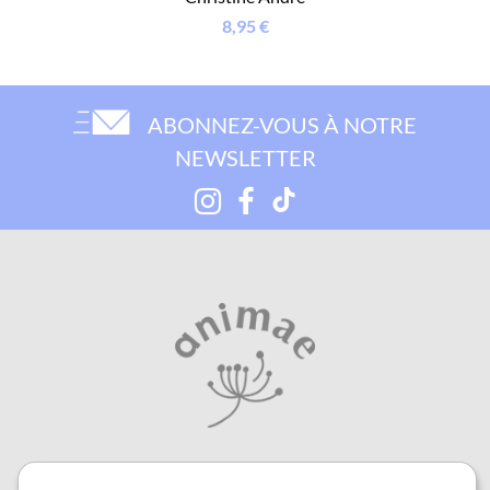
8,95 €
ABONNEZ-VOUS À NOTRE
NEWSLETTER
Cookies
Notre maison