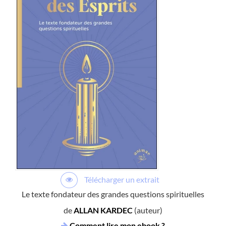
Télécharger un extrait
Le texte fondateur des grandes questions spirituelles
de
ALLAN KARDEC
(auteur)
Comment lire mon ebook ?