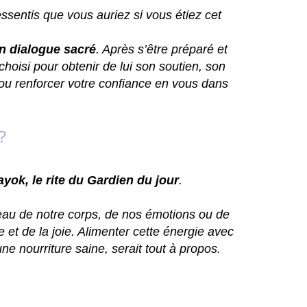
essentis que vous auriez si vous étiez cet
un dialogue sacré
. Après s’être préparé et
 choisi pour obtenir de lui son soutien, son
 ou renforcer votre confiance en vous dans
?
k, le rite du Gardien du jour
.
iveau de notre corps, de nos émotions ou de
et de la joie. Alimenter cette énergie avec
une nourriture saine, serait tout à propos
.