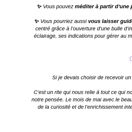
✨
Vous pouvez
méditer à partir d’une 
✨
Vous pourriez aussi
vous laisser gui
centré grâce à l’ouverture d’une bulle d’in
éclairage, ses indications pour gérer au 
Si je devais choisir de recevoir un
C’est un rite qui nous relie à tout ce qui
notre pensée. Le mois de mai avec le beau 
de la curiosité et de
l’enrichissement int