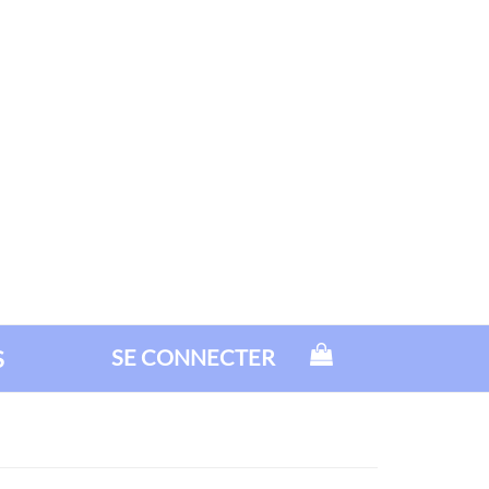
S
SE CONNECTER