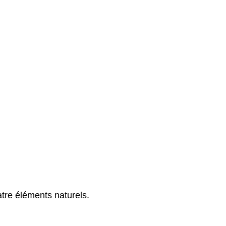
tre éléments naturels.