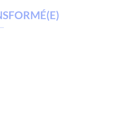
NSFORMÉ(E)