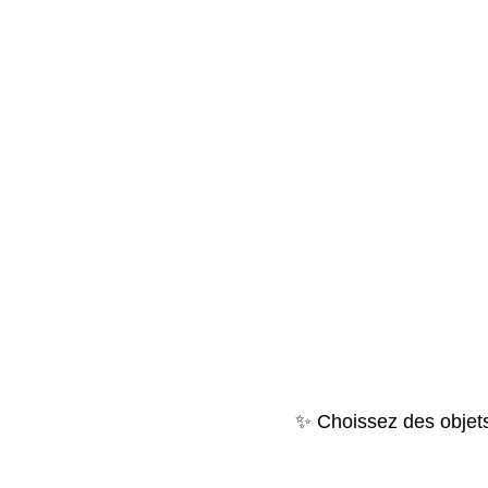
✨
Choissez des objets