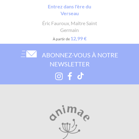
Entrez dans l'ère du
Verseau
Éric Fauroux
Maître Saint
,
Germain
12,99 €
À partir de
ABONNEZ-VOUS À NOTRE
NEWSLETTER