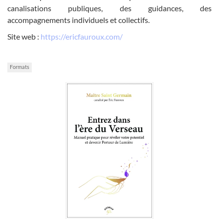
canalisations publiques, des guidances, des
accompagnements individuels et collectifs.
Site web :
https://ericfauroux.com/
Formats