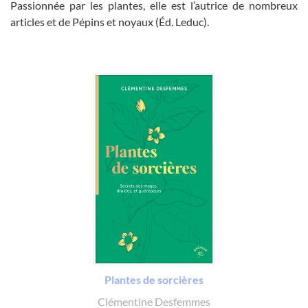
Passionnée par les plantes, elle est l’autrice de nombreux
articles et de Pépins et noyaux (Éd. Leduc).
Plantes de sorcières
Clémentine Desfemmes