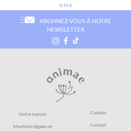
8,95 €
ABONNEZ-VOUS À NOTRE
NEWSLETTER
Cookies
Notre maison
Contact
Mentions légales et