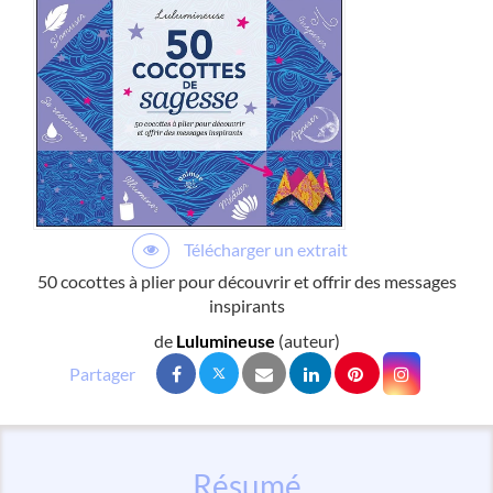
Télécharger un extrait
50 cocottes à plier pour découvrir et offrir des messages
inspirants
de
Lulumineuse
(auteur)
Résumé