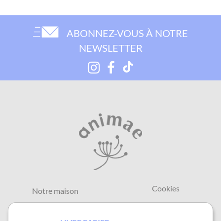
ABONNEZ-VOUS À NOTRE
NEWSLETTER
Cookies
Notre maison
Contact
Mentions légales et