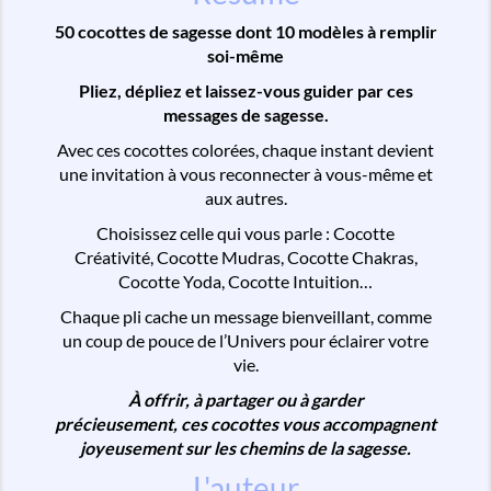
50 cocottes de sagesse dont 10 modèles à remplir
soi-même
Pliez, dépliez et laissez-vous guider par ces
messages de sagesse.
Avec ces cocottes colorées, chaque instant devient
une invitation à vous reconnecter à vous-même et
aux autres.
Choisissez celle qui vous parle : Cocotte
Créativité, Cocotte Mudras, Cocotte Chakras,
Cocotte Yoda, Cocotte Intuition…
Chaque pli cache un message bienveillant, comme
un coup de pouce de l’Univers pour éclairer votre
vie.
À offrir, à partager ou à garder
précieusement, ces cocottes vous accompagnent
joyeusement sur les chemins de la sagesse.
L'auteur