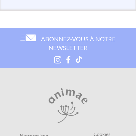
ABONNEZ-VOUS À NOTRE
NEWSLETTER
Cookies
Notre maison