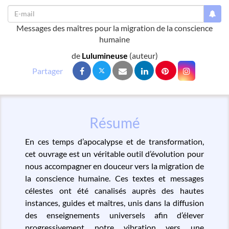
Messages des maîtres pour la migration de la conscience
humaine
de
Lulumineuse
(auteur)
Résumé
En ces temps d’apocalypse et de transformation,
cet ouvrage est un véritable outil d’évolution pour
nous accompagner en douceur vers la migration de
la conscience humaine. Ces textes et messages
célestes ont été canalisés auprès des hautes
instances, guides et maîtres, unis dans la diffusion
des enseignements universels afin d’élever
progressivement notre vibration vers une