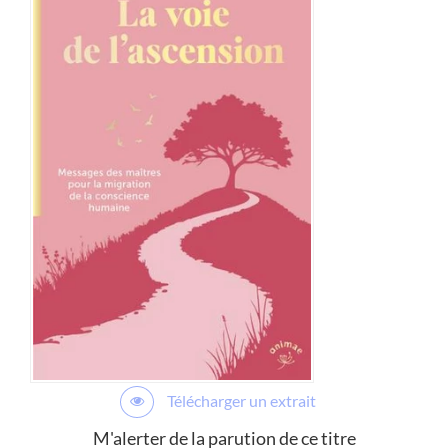
Télécharger un extrait
M'alerter de la parution de ce titre